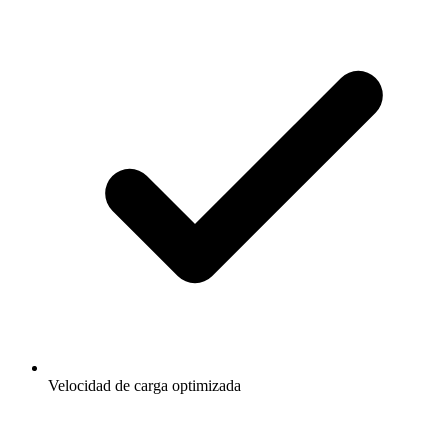
Velocidad de carga optimizada