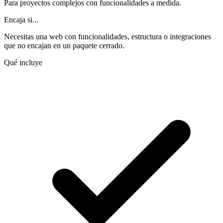
Para proyectos complejos con funcionalidades a medida.
Encaja si...
Necesitas una web con funcionalidades, estructura o integraciones
que no encajan en un paquete cerrado.
Qué incluye