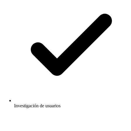
Investigación de usuarios