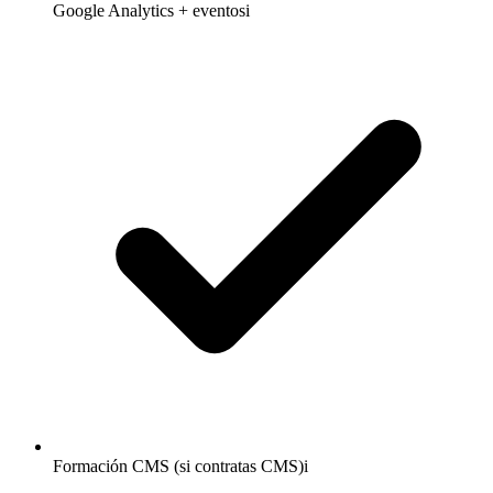
Google Analytics + eventos
i
Formación CMS (si contratas CMS)
i