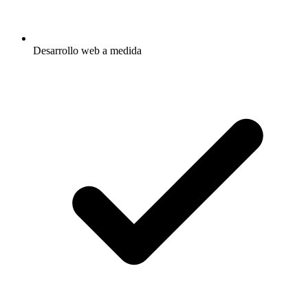
Desarrollo web a medida