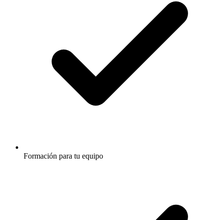
Formación para tu equipo