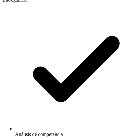
Análisis de competencia