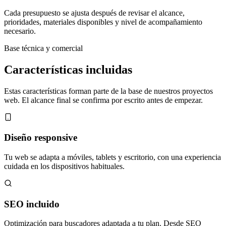
Cada presupuesto se ajusta después de revisar el alcance,
prioridades, materiales disponibles y nivel de acompañamiento
necesario.
Base técnica y comercial
Características incluidas
Estas características forman parte de la base de nuestros proyectos
web. El alcance final se confirma por escrito antes de empezar.
Diseño responsive
Tu web se adapta a móviles, tablets y escritorio, con una experiencia
cuidada en los dispositivos habituales.
SEO incluido
Optimización para buscadores adaptada a tu plan. Desde SEO