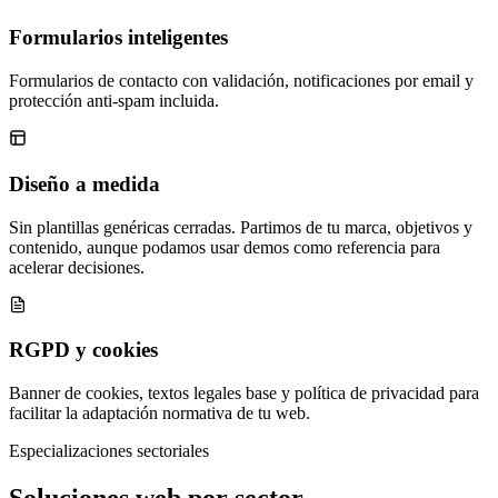
Formularios inteligentes
Formularios de contacto con validación, notificaciones por email y
protección anti-spam incluida.
Diseño a medida
Sin plantillas genéricas cerradas. Partimos de tu marca, objetivos y
contenido, aunque podamos usar demos como referencia para
acelerar decisiones.
RGPD y cookies
Banner de cookies, textos legales base y política de privacidad para
facilitar la adaptación normativa de tu web.
Especializaciones sectoriales
Soluciones web por sector