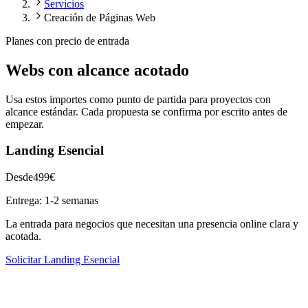
Servicios
Creación de Páginas Web
Planes con precio de entrada
Webs con alcance acotado
Usa estos importes como punto de partida para proyectos con
alcance estándar. Cada propuesta se confirma por escrito antes de
empezar.
Landing Esencial
Desde
499€
Entrega:
1-2 semanas
La entrada para negocios que necesitan una presencia online clara y
acotada.
Solicitar Landing Esencial