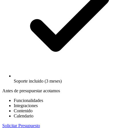
Soporte incluido (3 meses)
Antes de presupuestar acotamos
Funcionalidades
Integraciones
Contenido
Calendario
Solicitar Presupuesto