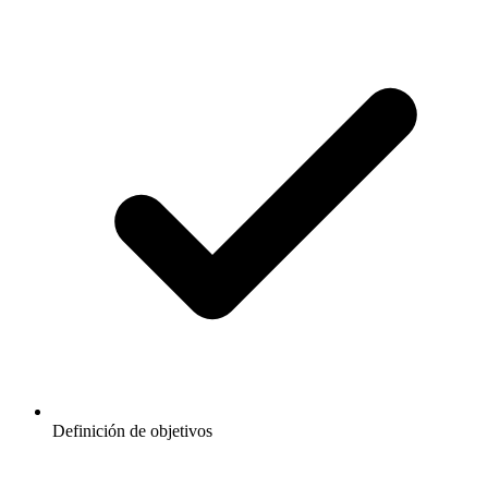
Definición de objetivos