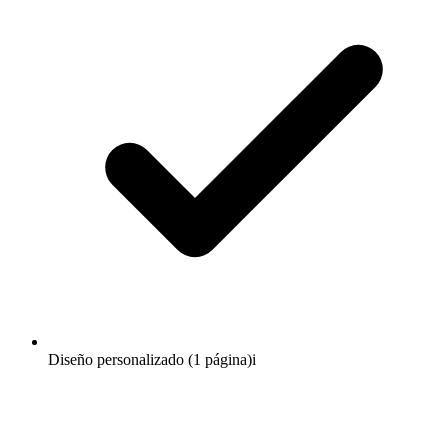
Diseño personalizado (1 página)
i