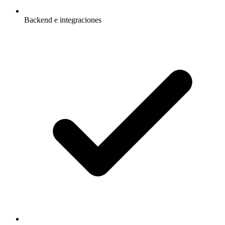
Backend e integraciones