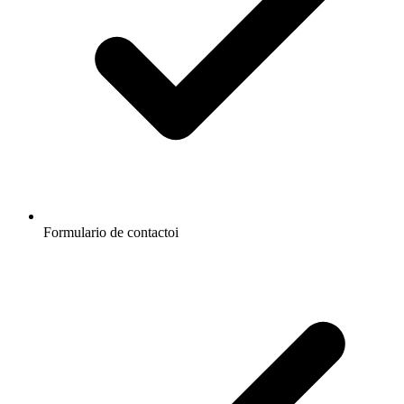
Formulario de contacto
i