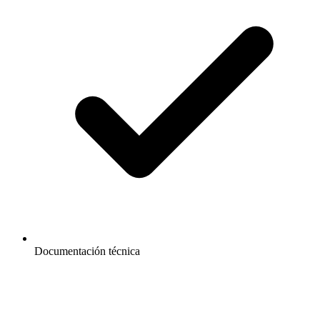
Documentación técnica