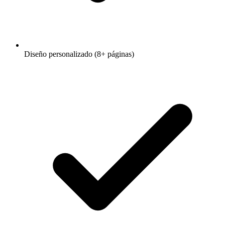
Diseño personalizado (8+ páginas)