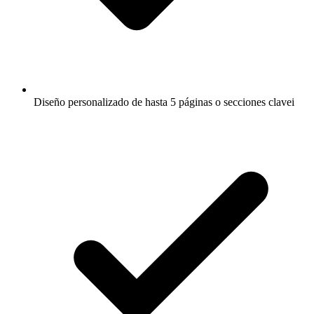
Diseño personalizado de hasta 5 páginas o secciones clave
i