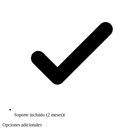
Soporte incluido (2 meses)
i
Opciones adicionales