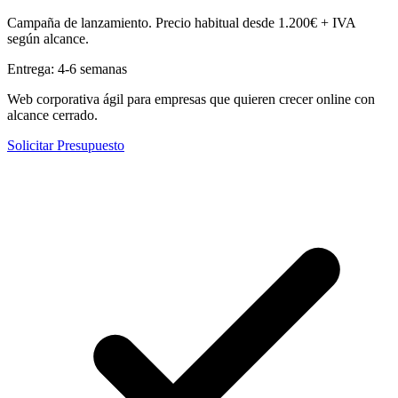
Campaña de lanzamiento. Precio habitual desde 1.200€ + IVA
según alcance.
Entrega:
4-6 semanas
Web corporativa ágil para empresas que quieren crecer online con
alcance cerrado.
Solicitar Presupuesto