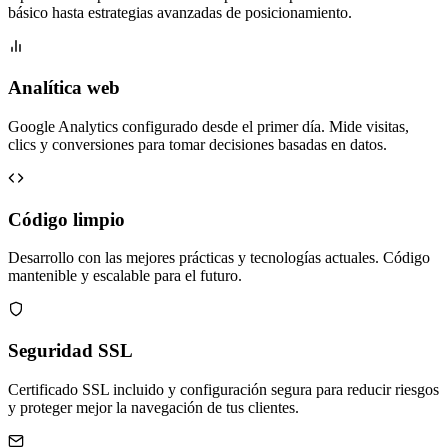
básico hasta estrategias avanzadas de posicionamiento.
Analítica web
Google Analytics configurado desde el primer día. Mide visitas,
clics y conversiones para tomar decisiones basadas en datos.
Código limpio
Desarrollo con las mejores prácticas y tecnologías actuales. Código
mantenible y escalable para el futuro.
Seguridad SSL
Certificado SSL incluido y configuración segura para reducir riesgos
y proteger mejor la navegación de tus clientes.